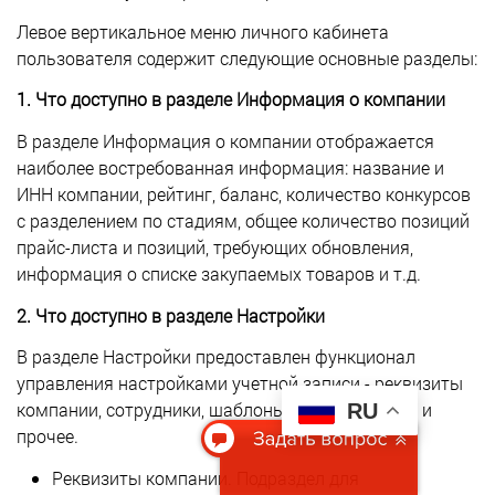
Левое вертикальное меню личного кабинета
пользователя содержит следующие основные разделы:
1. Что доступно в разделе Информация о компании
В разделе Информация о компании отображается
наиболее востребованная информация: название и
ИНН компании, рейтинг, баланс, количество конкурсов
с разделением по стадиям, общее количество позиций
прайс-листа и позиций, требующих обновления,
информация о списке закупаемых товаров и т.д.
2. Что доступно в разделе Настройки
В разделе Настройки предоставлен функционал
управления настройками учетной записи - реквизиты
компании, сотрудники, шаблоны КЛ и конкурсов и
RU
прочее.
Реквизиты компании. Подраздел для