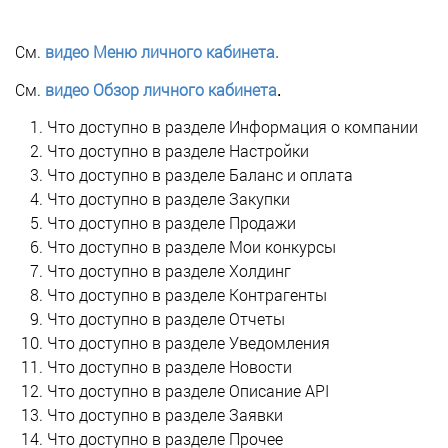
См.
видео Меню личного кабинета.
См.
видео Обзор личного кабинета
.
Что доступно в разделе Информация о компании
Что доступно в разделе Настройки
Что доступно в разделе Баланс и оплата
Что доступно в разделе Закупки
Что доступно в разделе Продажи
Что доступно в разделе Мои конкурсы
Что доступно в разделе Холдинг
Что доступно в разделе Контрагенты
Что доступно в разделе Отчеты
Что доступно в разделе Уведомления
Что доступно в разделе Новости
Что доступно в разделе Описание API
Что доступно в разделе Заявки
Что доступно в разделе Прочее