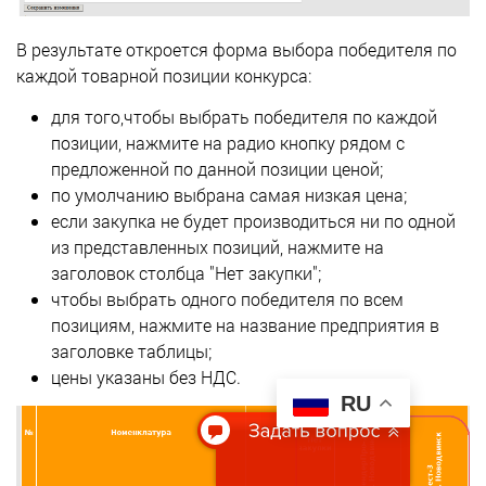
В результате откроется форма выбора победителя по
каждой товарной позиции конкурса:
для того,чтобы выбрать победителя по каждой
позиции, нажмите на радио кнопку рядом с
предложенной по данной позиции ценой;
по умолчанию выбрана самая низкая цена;
если закупка не будет производиться ни по одной
из представленных позиций, нажмите на
заголовок столбца "Нет закупки";
чтобы выбрать одного победителя по всем
позициям, нажмите на названиe предприятия в
заголовке таблицы;
цены указаны без НДС.
RU