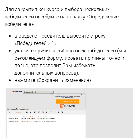
Для закрытия конкурса и выбора нескольких
победителей перейдите на вкладку «Определение
победителя»:
в разделе Победитель выберите строку
«Победителей > 1»;
укажите причины выбора всех победителей (мы
рекомендуем формулировать причины точно и
полно, это позволит Вам избежать
дополнительных вопросов);
нажмите «Сохранить изменения»: