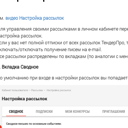
м.
видео Настройка рассылок
ля управления своими рассылками в личном кабинете пер
астройка рассылок.
сли у вас нет полной отписки от всех рассылок ТендерПро,
ключать/отключать получение писем на e-mail.
се рассылки распределены по вкладкам (по аналогии с ме
. Вкладка Сводное
о умолчанию при входе в настройки рассылок вы попадаете