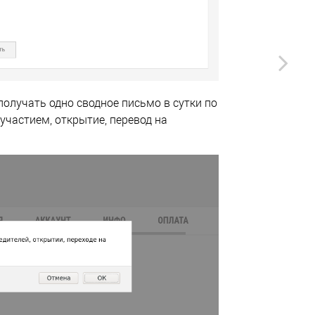
получать одно сводное письмо в сутки по
частием, открытие, перевод на