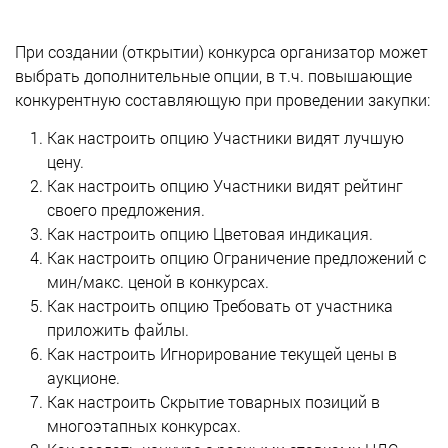
При создании (открытии) конкурса организатор может
выбрать дополнительные опции, в т.ч. повышающие
конкурентную составляющую при проведении закупки:
Как настроить опцию Участники видят лучшую
цену.
Как настроить опцию Участники видят рейтинг
своего предложения.
Как настроить опцию Цветовая индикация.
Как настроить опцию Ограничение предложений с
мин/макс. ценой в конкурсах.
Как настроить опцию Требовать от участника
приложить файлы.
Как настроить Игнорирование текущей цены в
аукционе.
Как настроить Скрытие товарных позиций в
многоэтапных конкурсах.