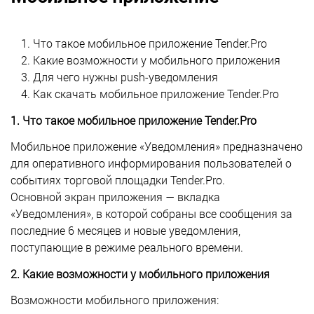
Что такое мобильное приложение Tender.Pro
Какие возможности у мобильного приложения
Для чего нужны push-уведомления
Как скачать мобильное приложение Tender.Pro
1. Что такое мобильное приложение Tender.Pro
Мобильное приложение «Уведомления» предназначено
для оперативного информирования пользователей о
событиях торговой площадки Tender.Pro.
Основной экран приложения — вкладка
«Уведомления», в которой собраны все сообщения за
последние 6 месяцев и новые уведомления,
поступающие в режиме реального времени.
2. Какие возможности у мобильного приложения
Возможности мобильного приложения: