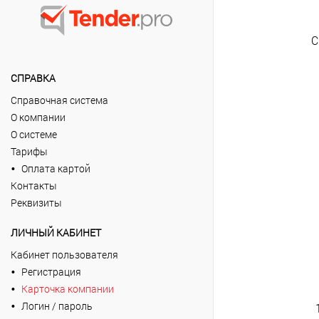
С
СПРАВКА
Справочная система
О компании
О системе
Тарифы
Оплата картой
Контакты
Реквизиты
ЛИЧНЫЙ КАБИНЕТ
Кабинет пользователя
Регистрация
Карточка компании
Логин / пароль