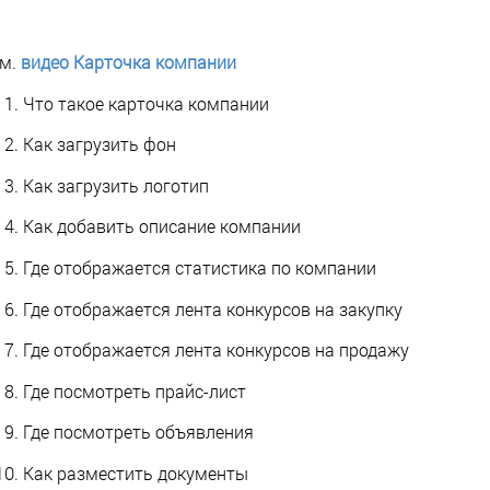
м.
видео Карточка компании
Что такое карточка компании
Как загрузить фон
Как загрузить логотип
Как добавить описание компании
Где отображается статистика по компании
Где отображается лента конкурсов на закупку
Где отображается лента конкурсов на продажу
Где посмотреть прайс-лист
Где посмотреть объявления
Как разместить документы