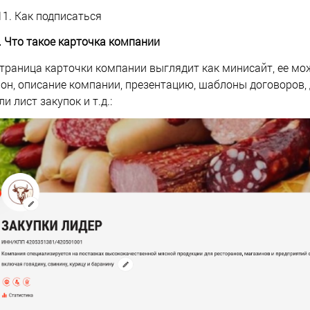
Как подписаться
. Что такое карточка компании
траница карточки компании выглядит как минисайт, ее мо
он, описание компании, презентацию, шаблоны договоров, 
ли лист закупок и т.д.: