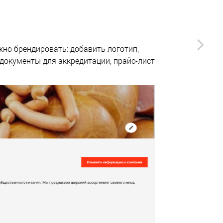
жно брендировать: добавить логотип,
документы для аккредитации, прайс-лист